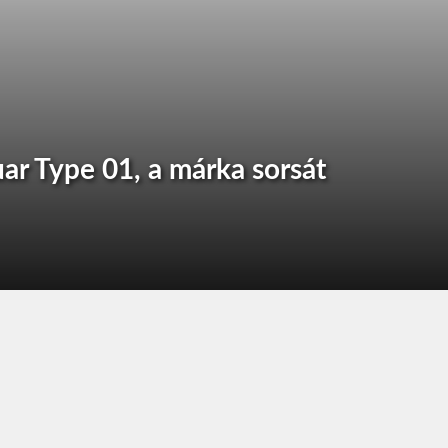
ar Type 01, a márka sorsát