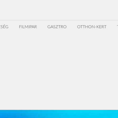
ZSÉG
FILMIPAR
GASZTRO
OTTHON-KERT