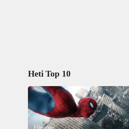
Heti Top 10
Filmipar