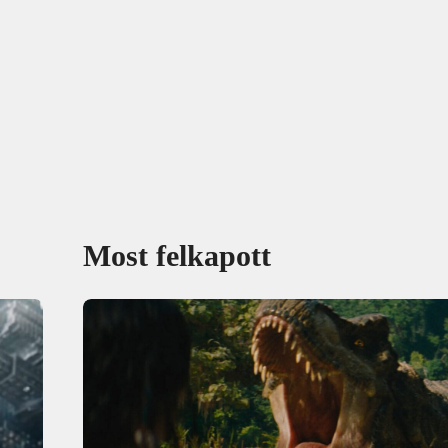
Most felkapott