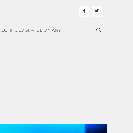
TECHNOLÓGIA-TUDOMÁNY