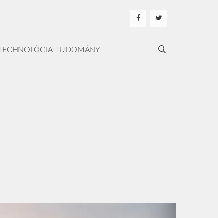
TECHNOLÓGIA-TUDOMÁNY