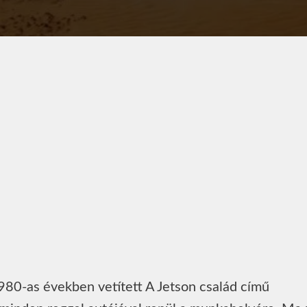
980-as években vetített A Jetson család című