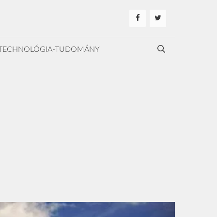
TECHNOLÓGIA-TUDOMÁNY