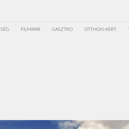
ZSÉG
FILMIPAR
GASZTRO
OTTHON-KERT