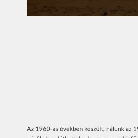
Az 1960-as években készült, nálunk az 1