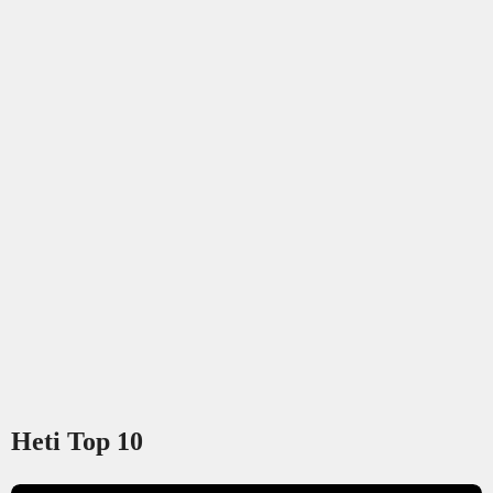
Heti Top 10