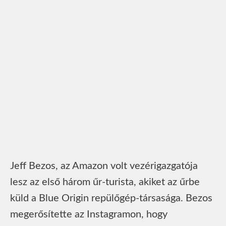
Jeff Bezos, az Amazon volt vezérigazgatója
lesz az első három űr-turista, akiket az űrbe
küld a Blue Origin repülőgép-társasága. Bezos
megerősítette az Instagramon, hogy