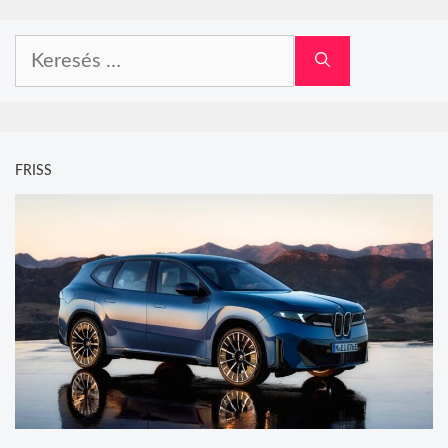
Keresés:
FRISS