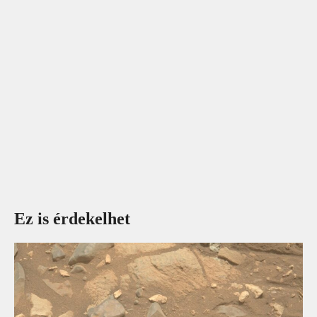
Ez is érdekelhet