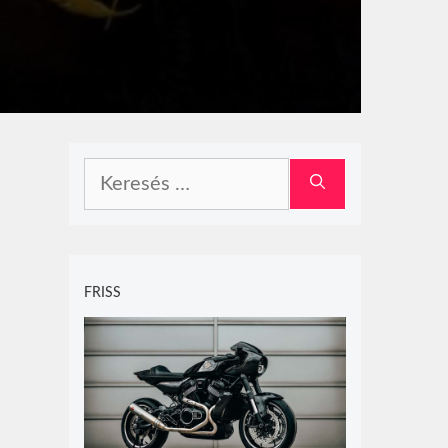
Keresés:
FRISS