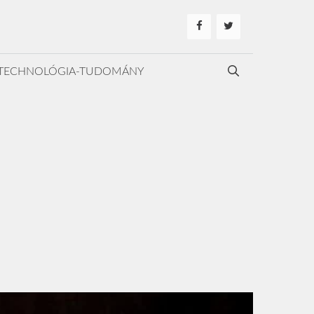
TECHNOLÓGIA-TUDOMÁNY