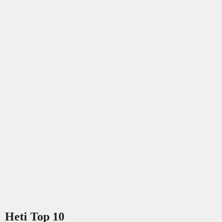
Heti Top 10