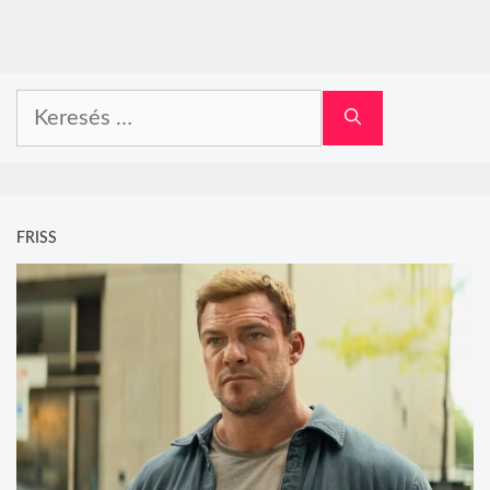
Keresés:
FRISS