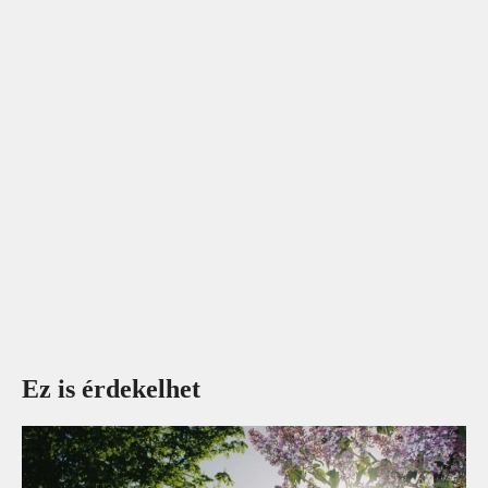
Ez is érdekelhet