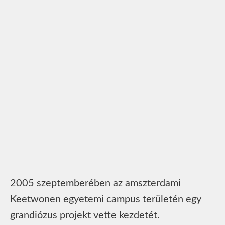
2005 szeptemberében az amszterdami
Keetwonen egyetemi campus területén egy
grandiózus projekt vette kezdetét.