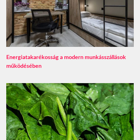
​Energiatakarékosság a modern munkásszállások
működésében