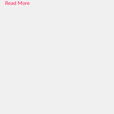
Read More