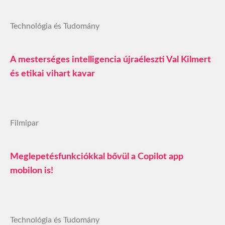
Technológia és Tudomány
A mesterséges intelligencia újraéleszti Val Kilmert
és etikai vihart kavar
Filmipar
Meglepetésfunkciókkal bővül a Copilot app
mobilon is!
Technológia és Tudomány