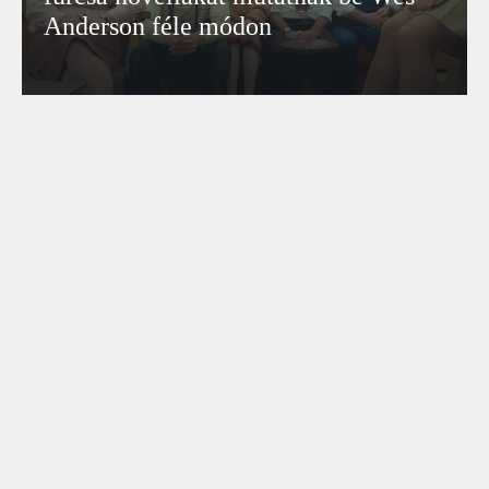
Anderson féle módon