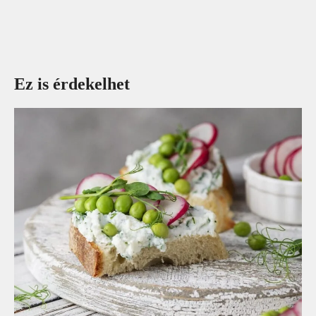
Ez is érdekelhet