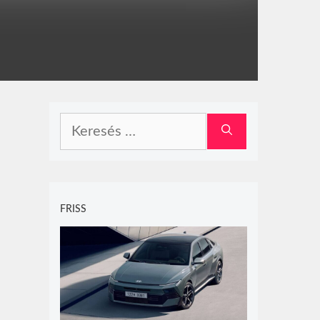
Keresés:
FRISS