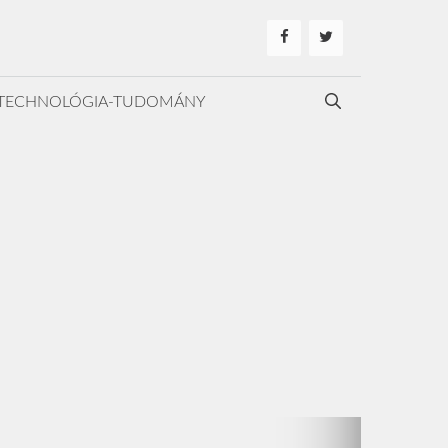
TECHNOLÓGIA-TUDOMÁNY