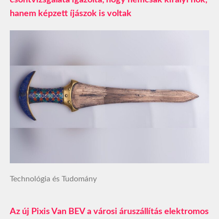
hanem képzett íjászok is voltak
Technológia és Tudomány
Az új Pixis Van BEV a városi áruszállítás elektromos