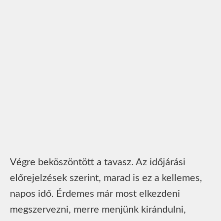
Végre beköszöntött a tavasz. Az időjárási
előrejelzések szerint, marad is ez a kellemes,
napos idő. Érdemes már most elkezdeni
megszervezni, merre menjünk kirándulni,