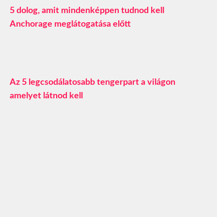
5 dolog, amit mindenképpen tudnod kell
Anchorage meglátogatása előtt
Az 5 legcsodálatosabb tengerpart a világon
amelyet látnod kell