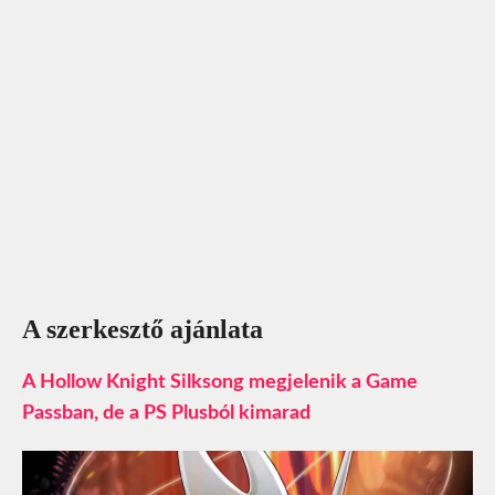
A szerkesztő ajánlata
A Hollow Knight Silksong megjelenik a Game
Passban, de a PS Plusból kimarad