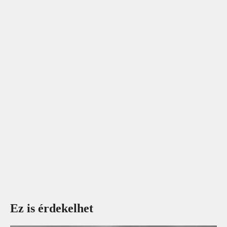
Ez is érdekelhet