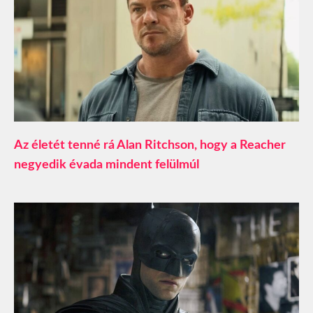
Az életét tenné rá Alan Ritchson, hogy a Reacher
negyedik évada mindent felülmúl