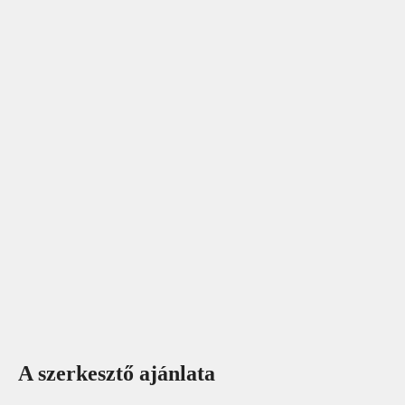
A szerkesztő ajánlata