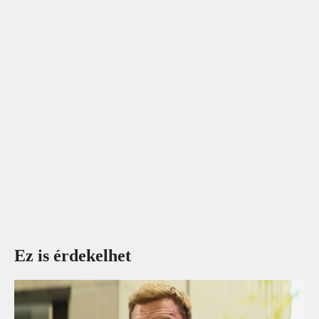
Ez is érdekelhet