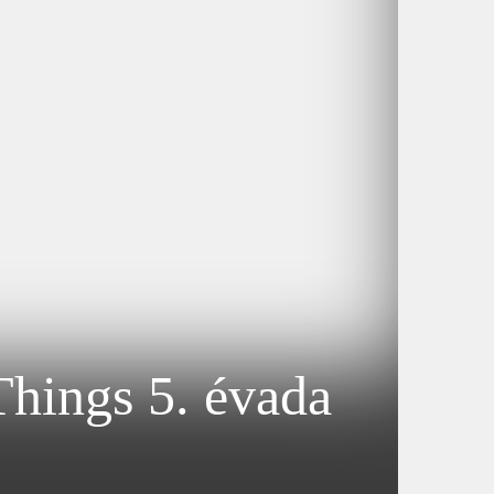
Things 5. évada