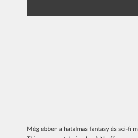
Még ebben a hatalmas fantasy és sci-fi m