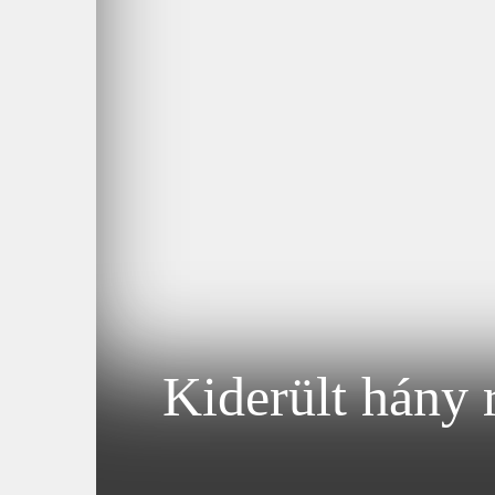
Kiderült hány 