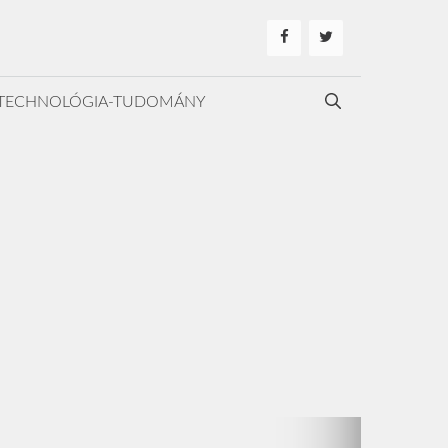
TECHNOLÓGIA-TUDOMÁNY