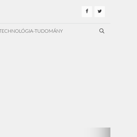
TECHNOLÓGIA-TUDOMÁNY