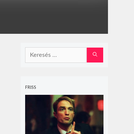
Keresés:
FRISS