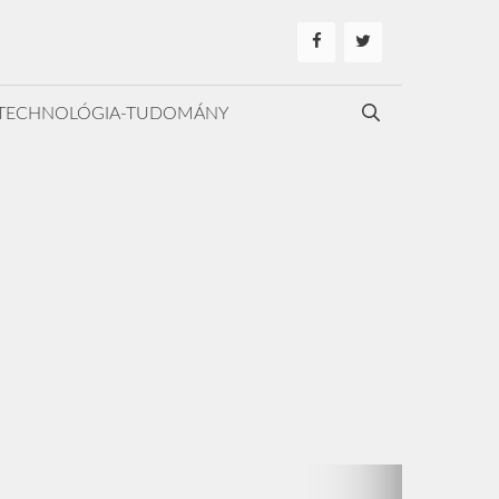
TECHNOLÓGIA-TUDOMÁNY