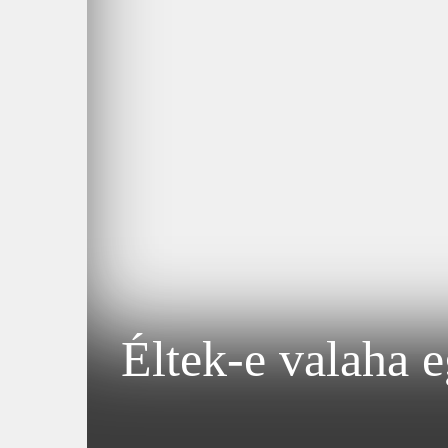
Éltek-e valaha 