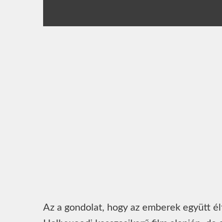
Az a gondolat, hogy az emberek együtt él