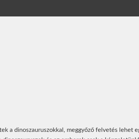
tek a dinoszauruszokkal, meggyőző felvetés lehet e