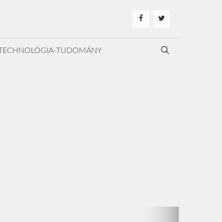
TECHNOLÓGIA-TUDOMÁNY