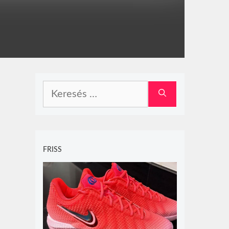
Keresés:
FRISS