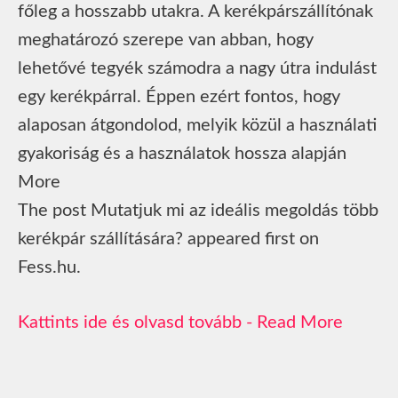
főleg a hosszabb utakra. A kerékpárszállítónak
meghatározó szerepe van abban, hogy
lehetővé tegyék számodra a nagy útra indulást
egy kerékpárral. Éppen ezért fontos, hogy
alaposan átgondolod, melyik közül a használati
gyakoriság és a használatok hossza alapján
More
The post Mutatjuk mi az ideális megoldás több
kerékpár szállítására? appeared first on
Fess.hu.
Read More