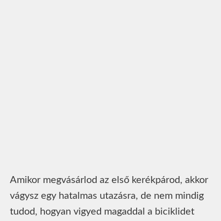
Amikor megvásárlod az első kerékpárod, akkor
vágysz egy hatalmas utazásra, de nem mindig
tudod, hogyan vigyed magaddal a biciklidet