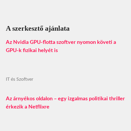
A szerkesztő ajánlata
Az Nvidia GPU-flotta szoftver nyomon követi a
GPU-k fizikai helyét is
IT és Szoftver
Az árnyékos oldalon – egy izgalmas politikai thriller
érkezik a Netflixre