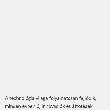
A technológia világa folyamatosan fejlődik,
minden évben új innovációk és áttörések