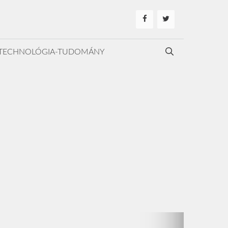
TECHNOLÓGIA-TUDOMÁNY