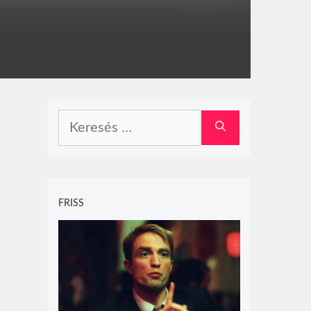
Keresés:
FRISS