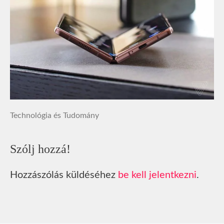
Technológia és Tudomány
Szólj hozzá!
Hozzászólás küldéséhez
be kell jelentkezni
.