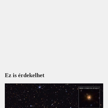
Ez is érdekelhet