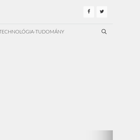
TECHNOLÓGIA-TUDOMÁNY