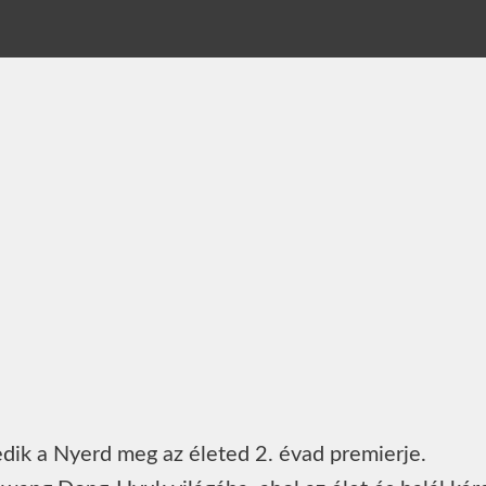
edik a Nyerd meg az életed 2. évad premierje.