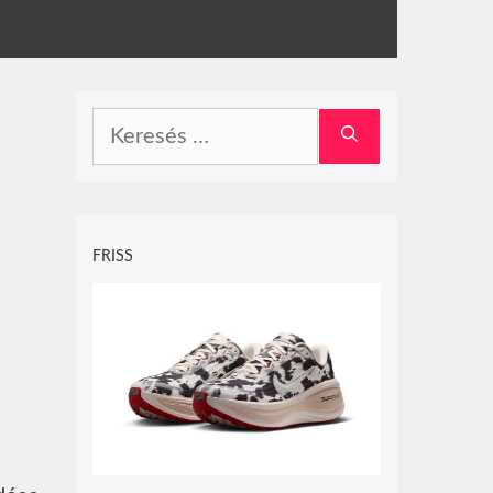
Keresés:
FRISS