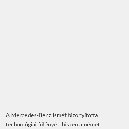
A Mercedes-Benz ismét bizonyította
technológiai fölényét, hiszen a német