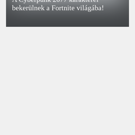
bekerülnek a Fortnite világába!