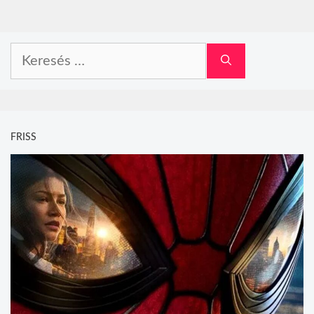
Keresés:
FRISS