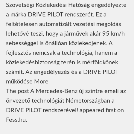
Szövetségi Közlekedési Hatóság engedélyezte
a márka DRIVE PILOT rendszerét. Ez a
feltételesen automatizált vezetési megoldás
lehetővé teszi, hogy a járművek akár 95 km/h
sebességgel is önállóan közlekedjenek. A
fejlesztés nemcsak a technológia, hanem a
közlekedésbiztonság terén is mérföldkőnek
számít. Az engedélyezés és a DRIVE PILOT
működése More
The post A Mercedes-Benz új szintre emeli az
önvezető technológiát Németországban a
DRIVE PILOT rendszerével! appeared first on
Fess.hu.