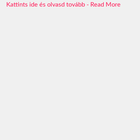
Read More