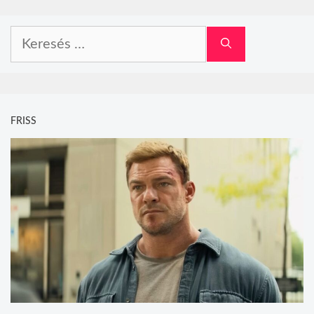
Keresés:
FRISS