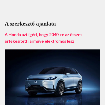
A szerkesztő ajánlata
A Honda azt ígéri, hogy 2040-re az összes
értékesített járműve elektromos lesz