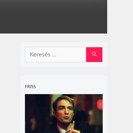
Keresés:
FRISS