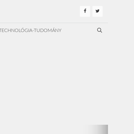
TECHNOLÓGIA-TUDOMÁNY