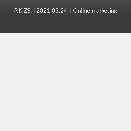
P.K.ZS.
|
2021.03.24.
|
Online marketing