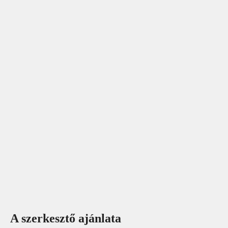
A szerkesztő ajánlata