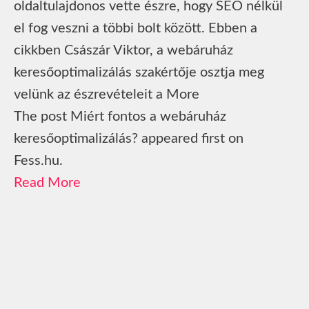
oldaltulajdonos vette észre, hogy SEO nélkül
el fog veszni a többi bolt között. Ebben a
cikkben Császár Viktor, a webáruház
keresőoptimalizálás szakértője osztja meg
velünk az észrevételeit a More
The post Miért fontos a webáruház
keresőoptimalizálás? appeared first on
Fess.hu.
Read More