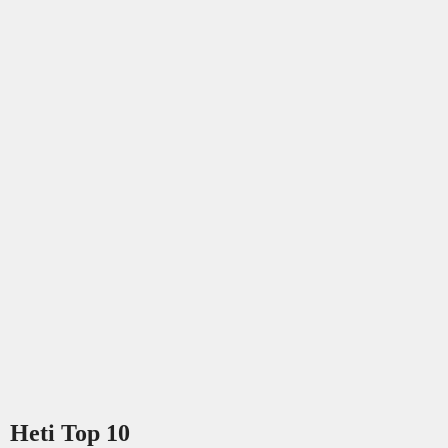
Heti Top 10