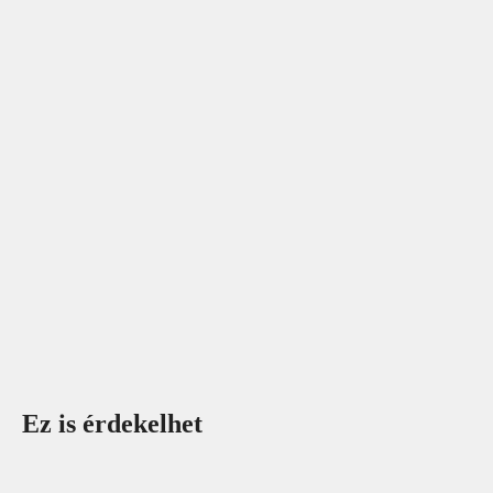
Ez is érdekelhet