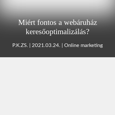
Miért fontos a webáruház
keresőoptimalizálás?
P.K.ZS.
|
2021.03.24.
|
Online marketing