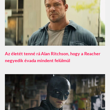
Az életét tenné rá Alan Ritchson, hogy a Reacher
negyedik évada mindent felülmúl