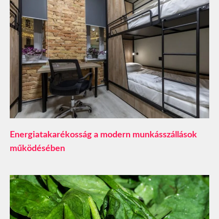
​Energiatakarékosság a modern munkásszállások
működésében