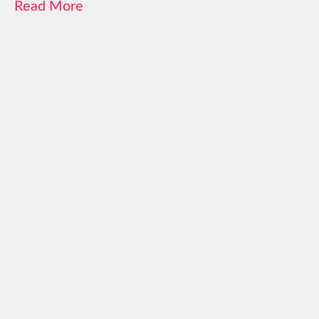
Read More