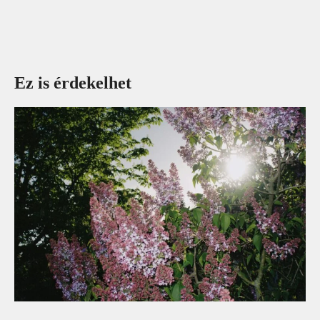
Ez is érdekelhet