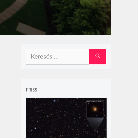
Keresés:
FRISS