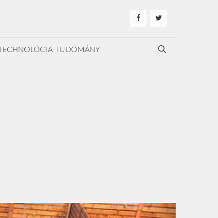
TECHNOLÓGIA-TUDOMÁNY