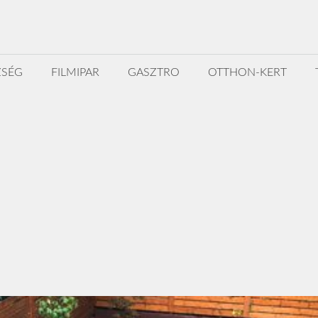
ZSÉG
FILMIPAR
GASZTRO
OTTHON-KERT