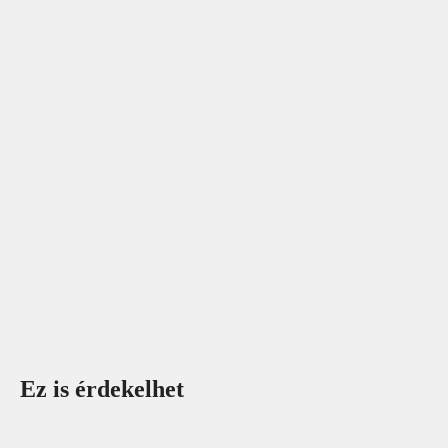
Ez is érdekelhet