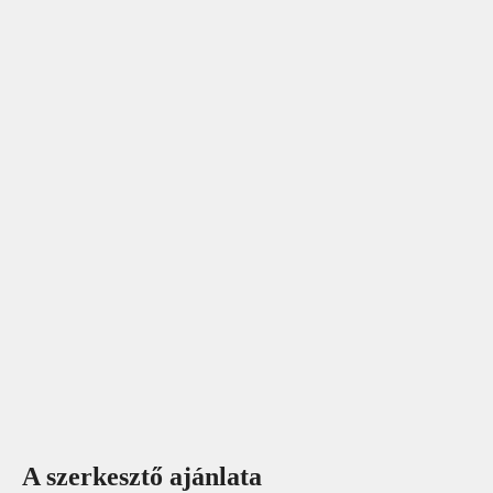
A szerkesztő ajánlata