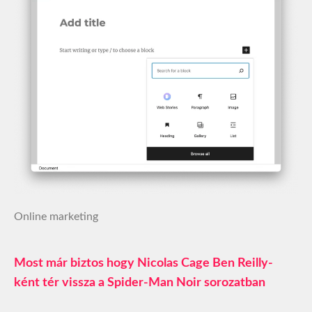
Online marketing
Most már biztos hogy Nicolas Cage Ben Reilly-
ként tér vissza a Spider-Man Noir sorozatban