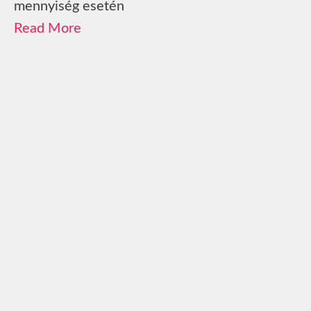
mennyiség esetén
Read More