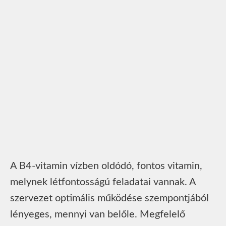
A B4-vitamin vízben oldódó, fontos vitamin,
melynek létfontosságú feladatai vannak. A
szervezet optimális működése szempontjából
lényeges, mennyi van belőle. Megfelelő