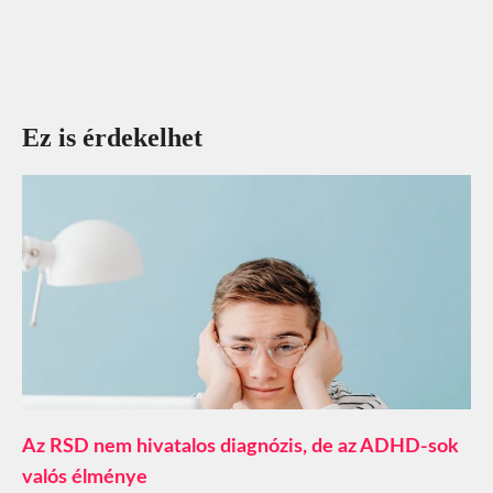
Ez is érdekelhet
Az RSD nem hivatalos diagnózis, de az ADHD-sok
valós élménye