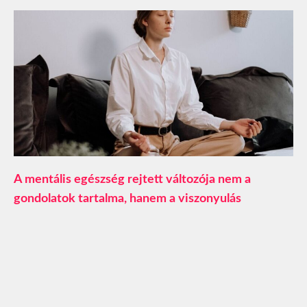
A mentális egészség rejtett változója nem a
gondolatok tartalma, hanem a viszonyulás