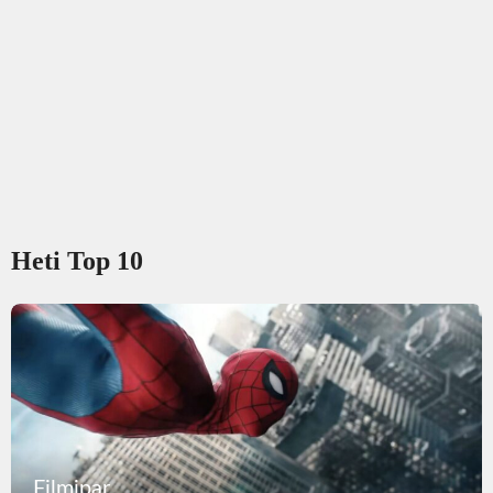
Heti Top 10
Filmipar