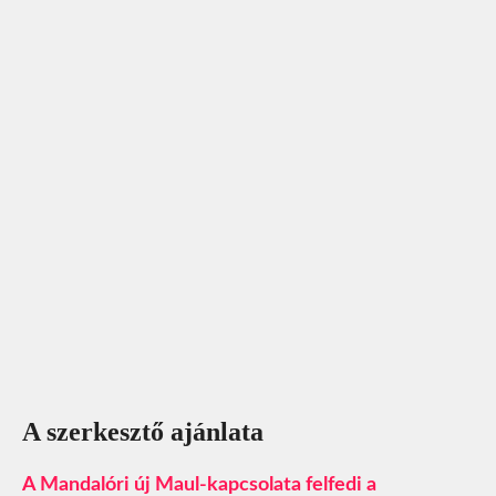
A szerkesztő ajánlata
A Mandalóri új Maul-kapcsolata felfedi a