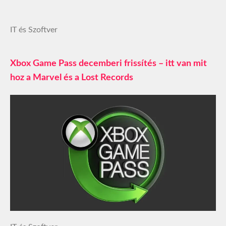
IT és Szoftver
Xbox Game Pass decemberi frissítés – itt van mit
hoz a Marvel és a Lost Records