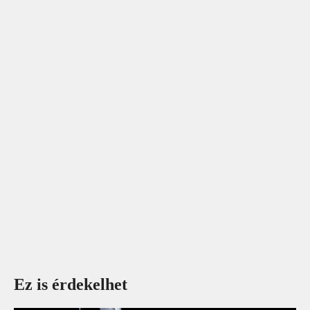
Ez is érdekelhet