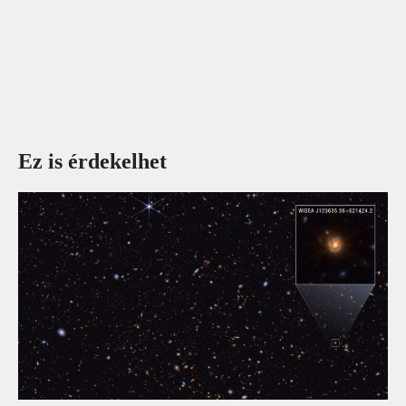
Ez is érdekelhet