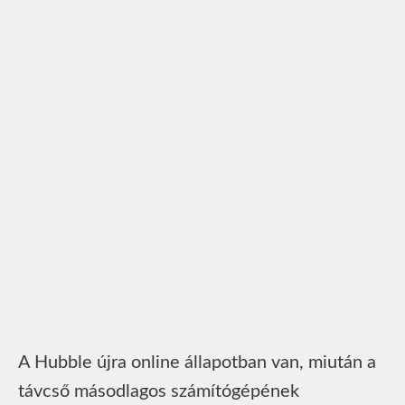
A Hubble újra online állapotban van, miután a
távcső másodlagos számítógépének