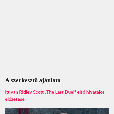
A szerkesztő ajánlata
Itt van Ridley Scott „The Last Duel” első hivatalos
előzetese