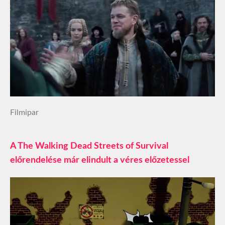
Filmipar
A The Walking Dead Streets of Survival
előrendelése már elindult a véres előzetessel