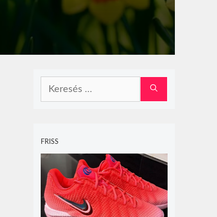
Keresés:
FRISS