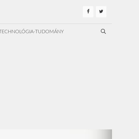
TECHNOLÓGIA-TUDOMÁNY