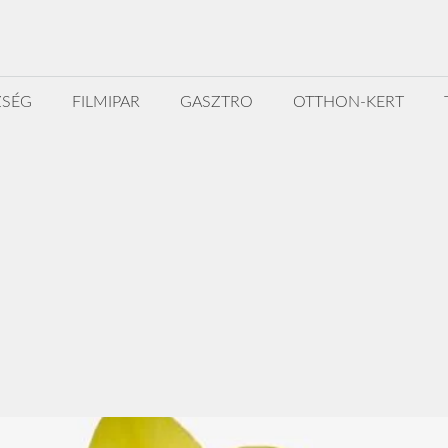
ZSÉG
FILMIPAR
GASZTRO
OTTHON-KERT