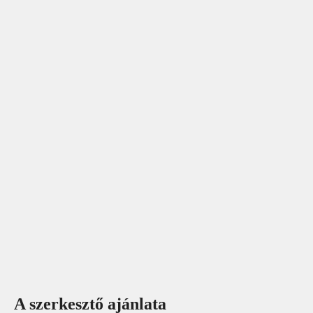
A szerkesztő ajánlata