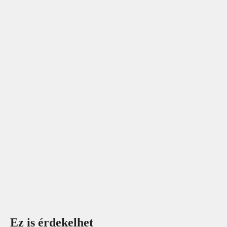
Ez is érdekelhet