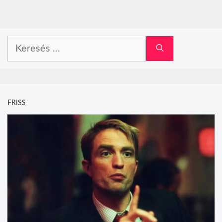
Keresés:
FRISS