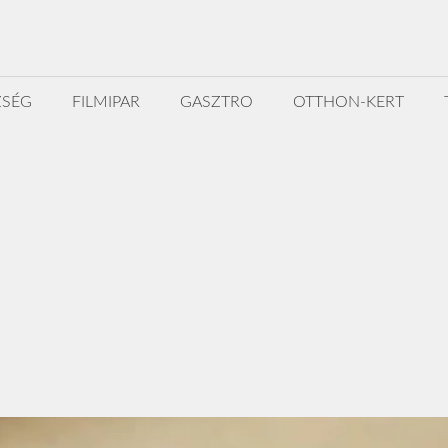
ZSÉG
FILMIPAR
GASZTRO
OTTHON-KERT