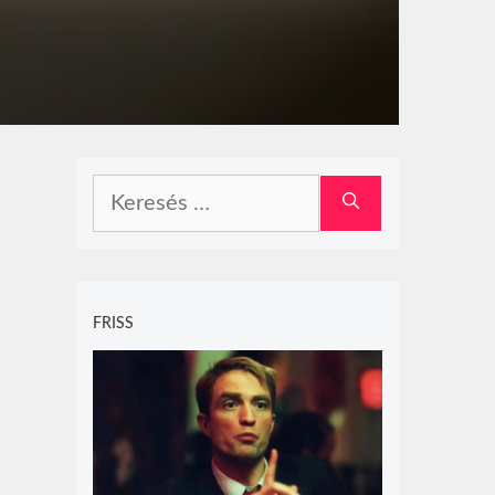
Keresés:
FRISS