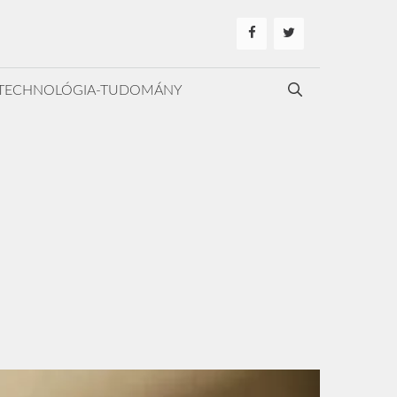
TECHNOLÓGIA-TUDOMÁNY