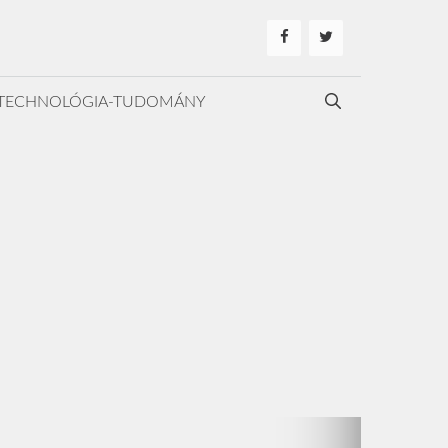
TECHNOLÓGIA-TUDOMÁNY