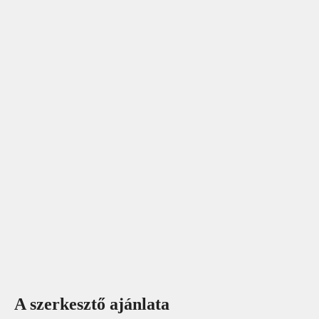
A szerkesztő ajánlata