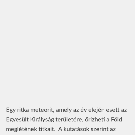
Egy ritka meteorit, amely az év elején esett az
Egyesült Királyság területére, őrizheti a Föld
meglétének titkait. A kutatások szerint az