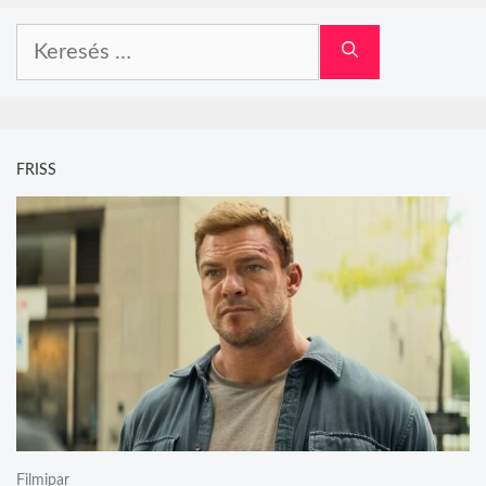
Keresés:
FRISS
Filmipar