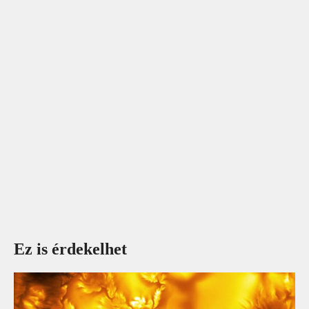
Ez is érdekelhet