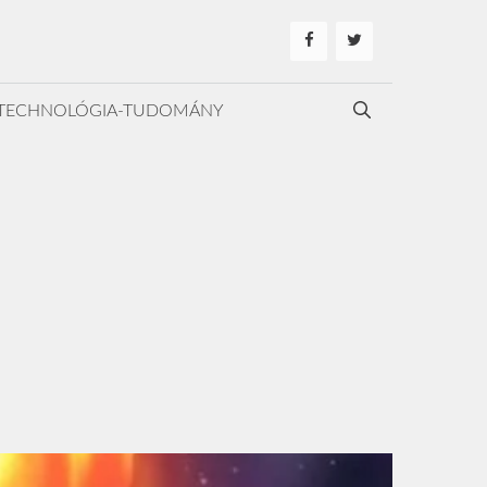
TECHNOLÓGIA-TUDOMÁNY