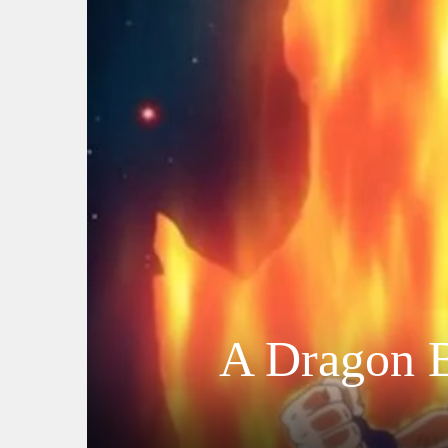
A Dragon B