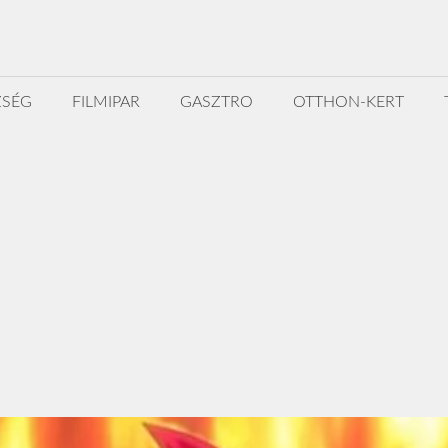
ZSÉG
FILMIPAR
GASZTRO
OTTHON-KERT