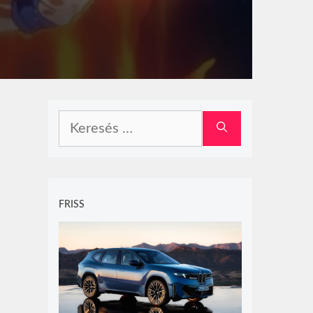
Keresés:
FRISS