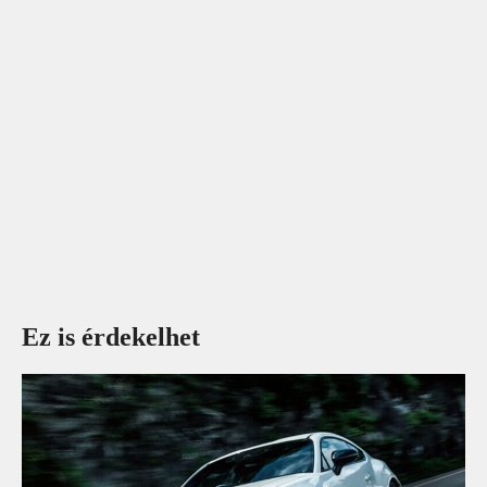
Ez is érdekelhet