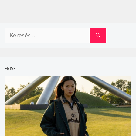
Keresés:
FRISS