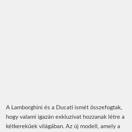
A Lamborghini és a Ducati ismét összefogtak,
hogy valami igazán exkluzívat hozzanak létre a
kétkerekűek világában. Az új modell, amely a