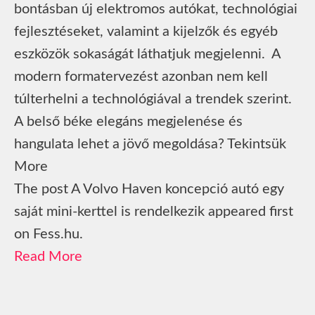
bontásban új elektromos autókat, technológiai
fejlesztéseket, valamint a kijelzők és egyéb
eszközök sokaságát láthatjuk megjelenni. A
modern formatervezést azonban nem kell
túlterhelni a technológiával a trendek szerint.
A belső béke elegáns megjelenése és
hangulata lehet a jövő megoldása? Tekintsük
More
The post A Volvo Haven koncepció autó egy
saját mini-kerttel is rendelkezik appeared first
on Fess.hu.
Read More