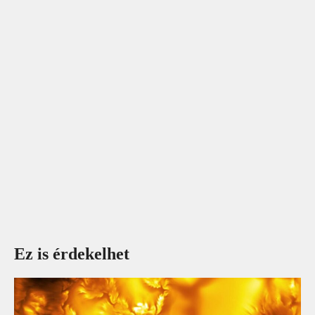
Ez is érdekelhet