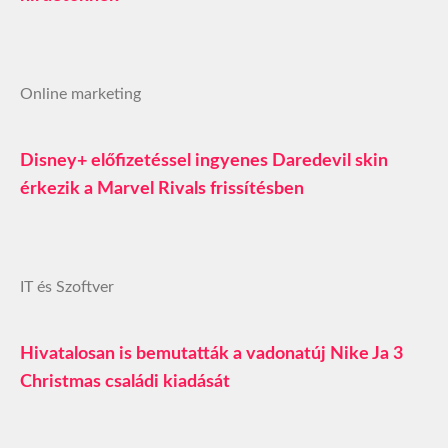
Online marketing
Disney+ előfizetéssel ingyenes Daredevil skin
érkezik a Marvel Rivals frissítésben
IT és Szoftver
Hivatalosan is bemutatták a vadonatúj Nike Ja 3
Christmas családi kiadását