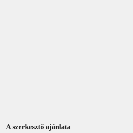
A szerkesztő ajánlata