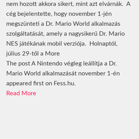
nem hozott akkora sikert, mint azt elvárnák. A
cég bejelentette, hogy november 1-jén
megszünteti a Dr. Mario World alkalmazás
szolgáltatását, amely a nagysikerű Dr. Mario
NES játékának mobil verziója. Holnaptól,
július 29-től a More
The post A Nintendo végleg leállítja a Dr.
Mario World alkalmazását november 1-én
appeared first on Fess.hu.
Read More