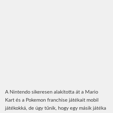
A Nintendo sikeresen alakította át a Mario
Kart és a Pokemon franchise játékait mobil
játékokká, de úgy tűnik, hogy egy másik játéka