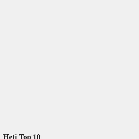
Heti Top 10