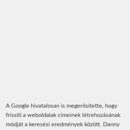
A Google hivatalosan is megerősítette, hogy
frissíti a weboldalak címeinek létrehozásának
módját a keresési eredmények között. Danny