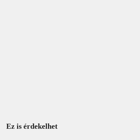
Ez is érdekelhet