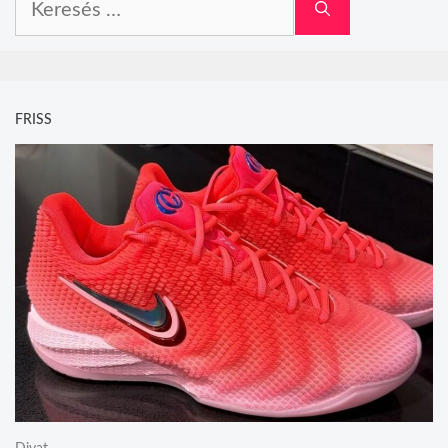
FRISS