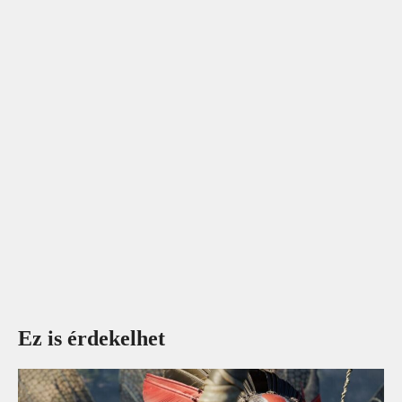
Ez is érdekelhet