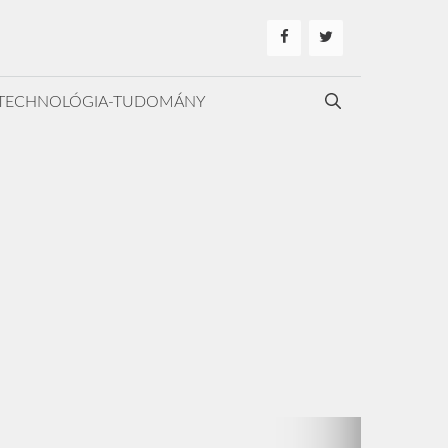
TECHNOLÓGIA-TUDOMÁNY