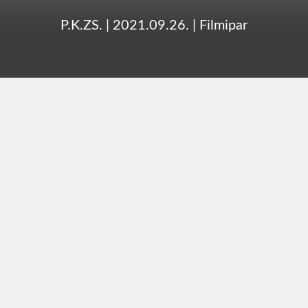
P.K.ZS.
|
2021.09.26.
|
Filmipar