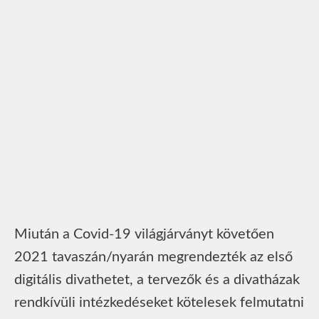
Miután a Covid-19 világjárványt követően
2021 tavaszán/nyarán megrendezték az első
digitális divathetet, a tervezők és a divatházak
rendkívüli intézkedéseket kötelesek felmutatni