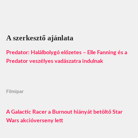
A szerkesztő ajánlata
Predator: Halálbolygó előzetes – Elle Fanning és a
Predator veszélyes vadászatra indulnak
Filmipar
A Galactic Racer a Burnout hiányát betöltő Star
Wars akcióverseny lett