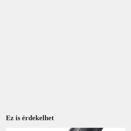
Ez is érdekelhet