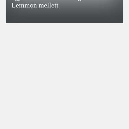
Lemmon mellett