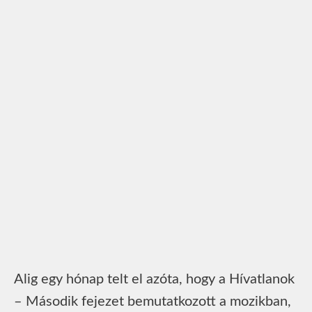
Alig egy hónap telt el azóta, hogy a Hívatlanok
– Második fejezet bemutatkozott a mozikban,