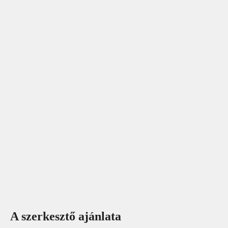
A szerkesztő ajánlata