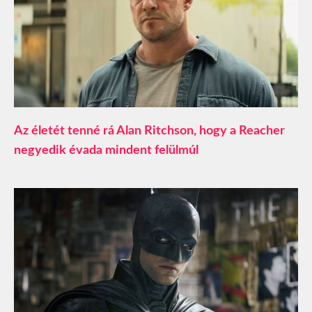
Az életét tenné rá Alan Ritchson, hogy a Reacher
negyedik évada mindent felülmúl