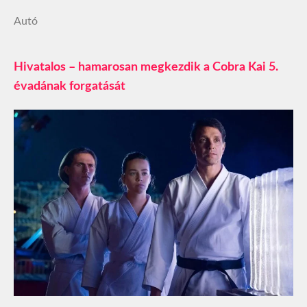
Autó
Hivatalos – hamarosan megkezdik a Cobra Kai 5.
évadának forgatását