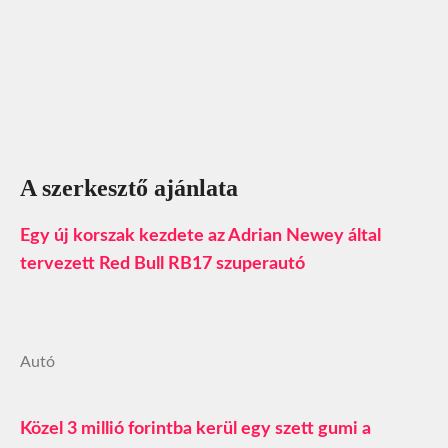
A szerkesztő ajánlata
Egy új korszak kezdete az Adrian Newey által
tervezett Red Bull RB17 szuperautó
Autó
Közel 3 millió forintba kerül egy szett gumi a