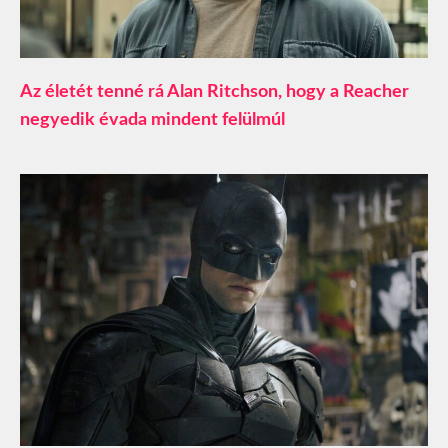
Az életét tenné rá Alan Ritchson, hogy a Reacher
negyedik évada mindent felülmúl