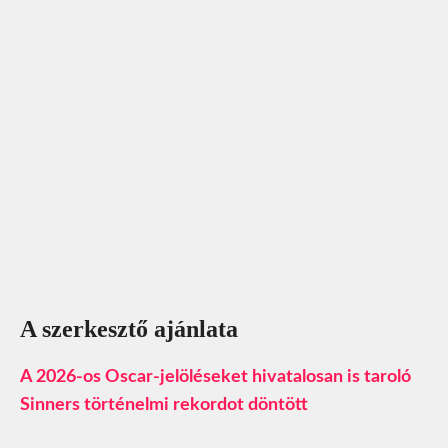
A szerkesztő ajánlata
A 2026-os Oscar-jelöléseket hivatalosan is taroló
Sinners történelmi rekordot döntött