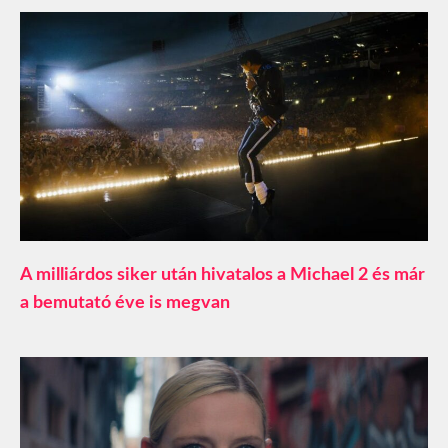
A milliárdos siker után hivatalos a Michael 2 és már
a bemutató éve is megvan