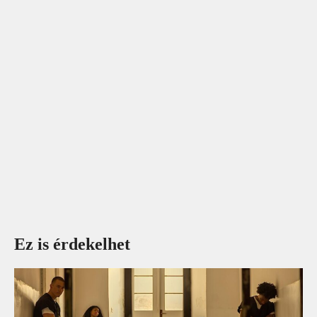
Ez is érdekelhet