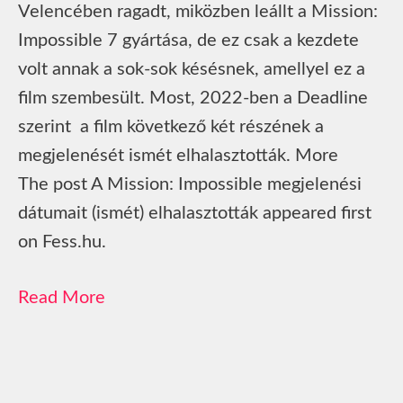
Velencében ragadt, miközben leállt a Mission:
Impossible 7 gyártása, de ez csak a kezdete
volt annak a sok-sok késésnek, amellyel ez a
film szembesült. Most, 2022-ben a Deadline
szerint a film következő két részének a
megjelenését ismét elhalasztották. More
The post A Mission: Impossible megjelenési
dátumait (ismét) elhalasztották appeared first
on Fess.hu.
Read More