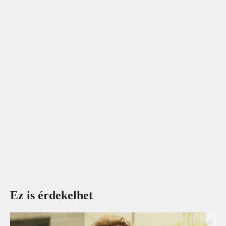
Ez is érdekelhet