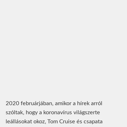
2020 februárjában, amikor a hírek arról
szóltak, hogy a koronavírus világszerte
leállásokat okoz, Tom Cruise és csapata