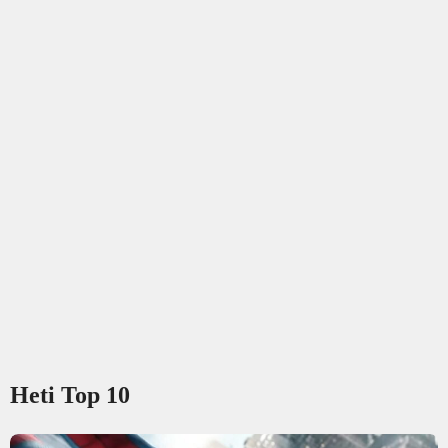
Heti Top 10