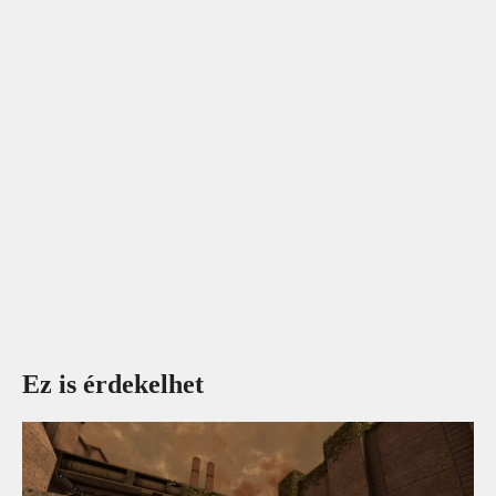
Ez is érdekelhet