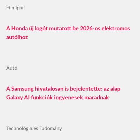
Filmipar
A Honda új logót mutatott be 2026-os elektromos
autóihoz
Autó
A Samsung hivatalosan is bejelentette: az alap
Galaxy AI funkciók ingyenesek maradnak
Technológia és Tudomány