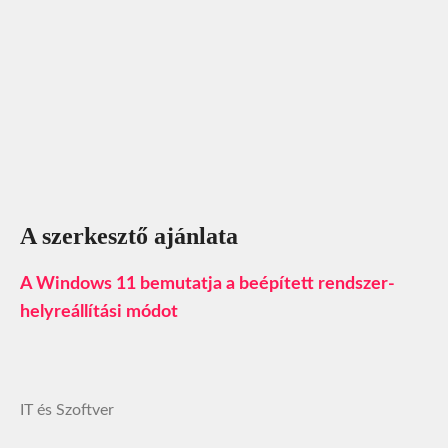
A szerkesztő ajánlata
A Windows 11 bemutatja a beépített rendszer-
helyreállítási módot
IT és Szoftver